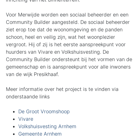
Voor Merwijde worden een sociaal beheerder en een
Community Builder aangesteld. De sociaal beheerder
ziet erop toe dat de woonomgeving en de panden
schoon, heel en veilig zijn, wat het woonplezier
vergroot. Hij of zij is het eerste aanspreekpunt voor
huurders van Vivare en Volkshuisvesting. De
Community Builder ondersteunt bij het vormen van de
gemeenschap en is aanspreekpunt voor alle inwoners
van de wijk Presikhaaf.
Meer informatie over het project is te vinden via
onderstaande links
De Groot Vroomshoop
Vivare
Volkshuisvesting Arnhem
Gemeente Arnhem