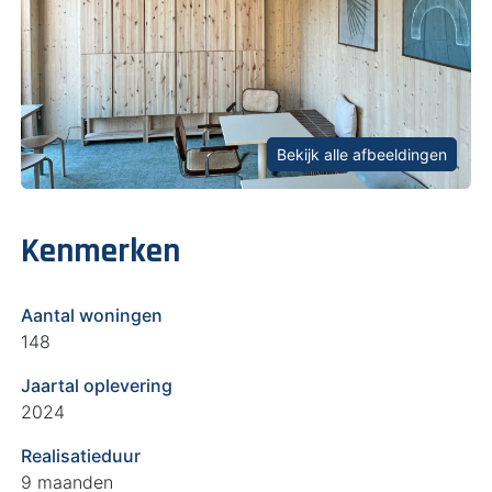
Bekijk alle afbeeldingen
Kenmerken
Aantal woningen
148
Jaartal oplevering
2024
Realisatieduur
9 maanden