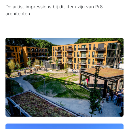
De artist impressions bij dit item zijn van Pr8
architecten