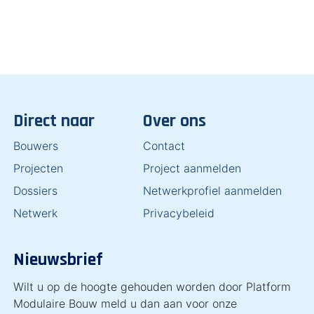
Direct naar
Over ons
Bouwers
Contact
Projecten
Project aanmelden
Dossiers
Netwerkprofiel aanmelden
Netwerk
Privacybeleid
Nieuwsbrief
Wilt u op de hoogte gehouden worden door Platform
Modulaire Bouw meld u dan aan voor onze