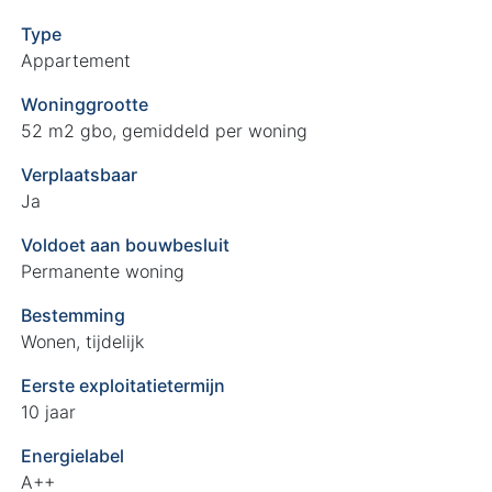
Type
Appartement
Woninggrootte
52 m2 gbo, gemiddeld per woning
Verplaatsbaar
Ja
Voldoet aan bouwbesluit
Permanente woning
Bestemming
Wonen, tijdelijk
Eerste exploitatietermijn
10 jaar
Energielabel
A++