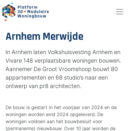
Arnhem Merwijde
In Arnhem laten Volkshuisvesting Arnhem en
Vivare 148 verplaatsbare woningen bouwen.
Aannemer De Groot Vroomshoop bouwt 80
appartementen en 68 studio’s naar een
ontwerp van pr8 architecten.
De bouw is gestart in het voorjaar van 2024 en de
woningen worden eind 2024 opgeleverd. De
woningen voldoen aan het bouwbesluit voor
(permanente) nieuwbouw. Over 10 jaar worden de