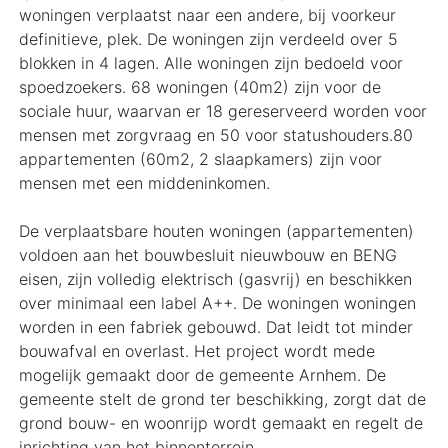
woningen verplaatst naar een andere, bij voorkeur
definitieve, plek. De woningen zijn verdeeld over 5
blokken in 4 lagen. Alle woningen zijn bedoeld voor
spoedzoekers. 68 woningen (40m2) zijn voor de
sociale huur, waarvan er 18 gereserveerd worden voor
mensen met zorgvraag en 50 voor statushouders.80
appartementen (60m2, 2 slaapkamers) zijn voor
mensen met een middeninkomen.
De verplaatsbare houten woningen (appartementen)
voldoen aan het bouwbesluit nieuwbouw en BENG
eisen, zijn volledig elektrisch (gasvrij) en beschikken
over minimaal een label A++. De woningen woningen
worden in een fabriek gebouwd. Dat leidt tot minder
bouwafval en overlast. Het project wordt mede
mogelijk gemaakt door de gemeente Arnhem. De
gemeente stelt de grond ter beschikking, zorgt dat de
grond bouw- en woonrijp wordt gemaakt en regelt de
inrichting van het binnenterrein.