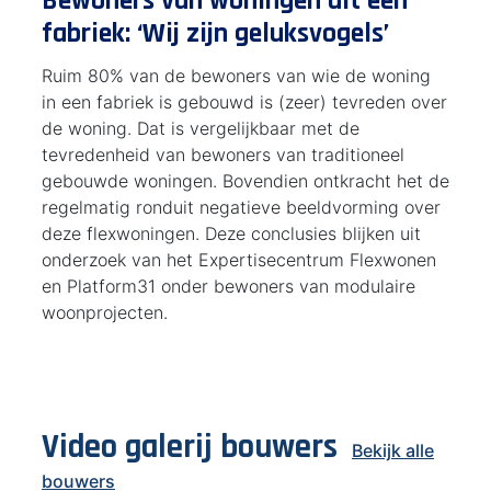
Bewoners van woningen uit een
fabriek: ‘Wij zijn geluksvogels’
Ruim 80% van de bewoners van wie de woning
in een fabriek is gebouwd is (zeer) tevreden over
de woning. Dat is vergelijkbaar met de
tevredenheid van bewoners van traditioneel
gebouwde woningen. Bovendien ontkracht het de
regelmatig ronduit negatieve beeldvorming over
deze flexwoningen. Deze conclusies blijken uit
onderzoek van het Expertisecentrum Flexwonen
en Platform31 onder bewoners van modulaire
woonprojecten.
Video galerij bouwers
Bekijk alle
bouwers