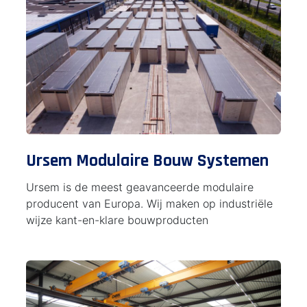
Ursem Modulaire Bouw Systemen
Ursem is de meest geavanceerde modulaire
producent van Europa. Wij maken op industriële
wijze kant-en-klare bouwproducten