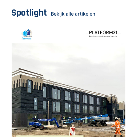
Spotlight
Bekijk alle artikelen