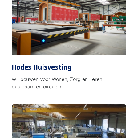
Hodes Huisvesting
Wij bouwen voor Wonen, Zorg en Leren:
duurzaam en circulair