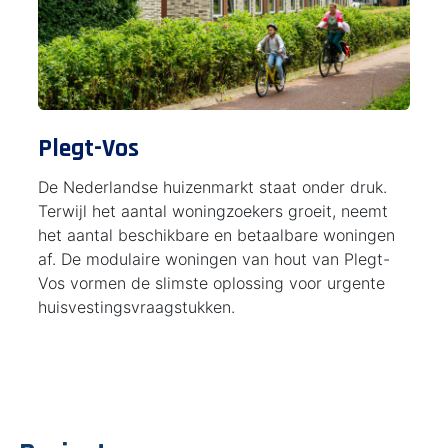
Plegt-Vos
De Nederlandse huizenmarkt staat onder druk.
Terwijl het aantal woningzoekers groeit, neemt
het aantal beschikbare en betaalbare woningen
af. De modulaire woningen van hout van Plegt-
Vos vormen de slimste oplossing voor urgente
huisvestingsvraagstukken.