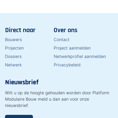
Direct naar
Over ons
Bouwers
Contact
Projecten
Project aanmelden
Dossiers
Netwerkprofiel aanmelden
Netwerk
Privacybeleid
Nieuwsbrief
Wilt u op de hoogte gehouden worden door Platform
Modulaire Bouw meld u dan aan voor onze
nieuwsbrief.