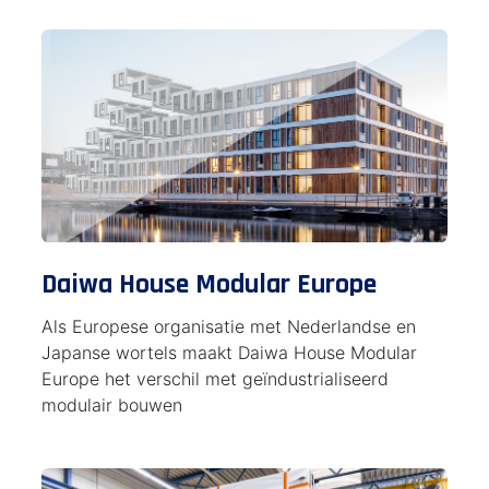
Daiwa House Modular Europe
Als Europese organisatie met Nederlandse en
Japanse wortels maakt Daiwa House Modular
Europe het verschil met geïndustrialiseerd
modulair bouwen