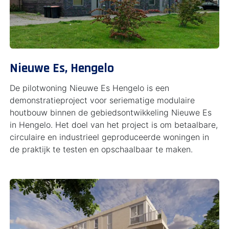
Nieuwe Es, Hengelo
De pilotwoning Nieuwe Es Hengelo is een
demonstratieproject voor seriematige modulaire
houtbouw binnen de gebiedsontwikkeling Nieuwe Es
in Hengelo. Het doel van het project is om betaalbare,
circulaire en industrieel geproduceerde woningen in
de praktijk te testen en opschaalbaar te maken.