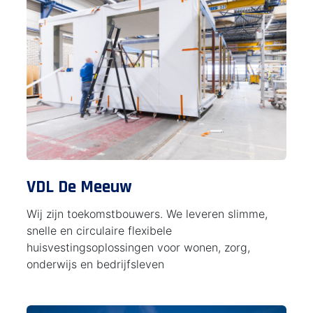
VDL De Meeuw
Wij zijn toekomstbouwers. We leveren slimme,
snelle en circulaire flexibele
huisvestingsoplossingen voor wonen, zorg,
onderwijs en bedrijfsleven