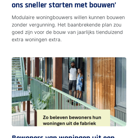
ons sneller starten met bouwen’
Modulaire woningbouwers willen kunnen bouwen
zonder vergunning. Het baanbrekende plan zou
goed zijn voor de bouw van jaarlijks tienduizend
extra woningen extra.