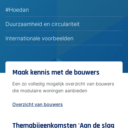
#Hoedan
Duurzaamheid en circulariteit
Internationale voorbeelden
Maak kennis met de bouwers
Een zo volledig mogelijk overzicht van bouwers
die modulaire woningen aanbieden
Overzicht van bouwers
Themabijeenkomsten 'Aan de slag