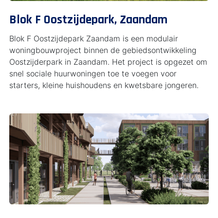
Blok F Oostzijdepark, Zaandam
Blok F Oostzijdepark Zaandam is een modulair
woningbouwproject binnen de gebiedsontwikkeling
Oostzijderpark in Zaandam. Het project is opgezet om
snel sociale huurwoningen toe te voegen voor
starters, kleine huishoudens en kwetsbare jongeren.