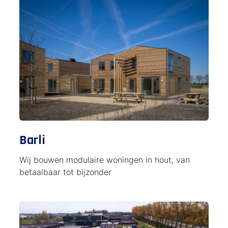
Barli
Wij bouwen modulaire woningen in hout, van
betaalbaar tot bijzonder