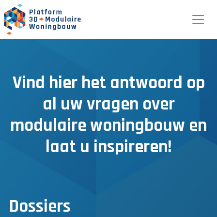
Vind hier het antwoord op
al uw vragen over
modulaire woningbouw en
laat u inspireren!
Dossiers