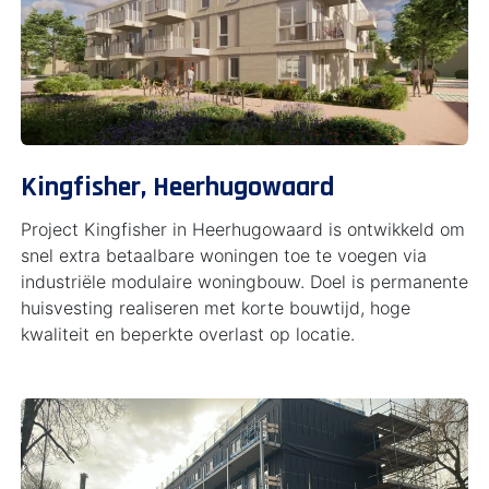
Kingfisher, Heerhugowaard
Project Kingfisher in Heerhugowaard is ontwikkeld om
snel extra betaalbare woningen toe te voegen via
industriële modulaire woningbouw. Doel is permanente
huisvesting realiseren met korte bouwtijd, hoge
kwaliteit en beperkte overlast op locatie.