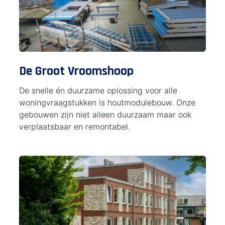
De Groot Vroomshoop
De snelle én duurzame oplossing voor alle
woningvraagstukken is houtmodulebouw. Onze
gebouwen zijn niet alleen duurzaam maar ook
verplaatsbaar en remontabel.