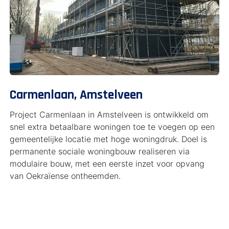
Carmenlaan, Amstelveen
Project Carmenlaan in Amstelveen is ontwikkeld om
snel extra betaalbare woningen toe te voegen op een
gemeentelijke locatie met hoge woningdruk. Doel is
permanente sociale woningbouw realiseren via
modulaire bouw, met een eerste inzet voor opvang
van Oekraïense ontheemden.