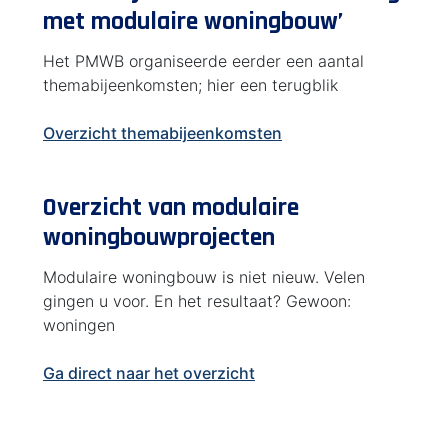
met modulaire woningbouw’
Het PMWB organiseerde eerder een aantal
themabijeenkomsten; hier een terugblik
Overzicht themabijeenkomsten
Overzicht van modulaire
woningbouwprojecten
Modulaire woningbouw is niet nieuw. Velen
gingen u voor. En het resultaat? Gewoon:
woningen
Ga direct naar het overzicht