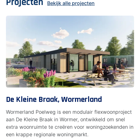
Projecten
Bekijk alle projecten
De Kleine Braak, Wormerland
Wormerland Poelweg is een modulair flexwoonproject
aan De Kleine Braak in Wormer, ontwikkeld om snel
extra woonruimte te creëren voor woningzoekenden in
een krappe regionale woningmarkt.