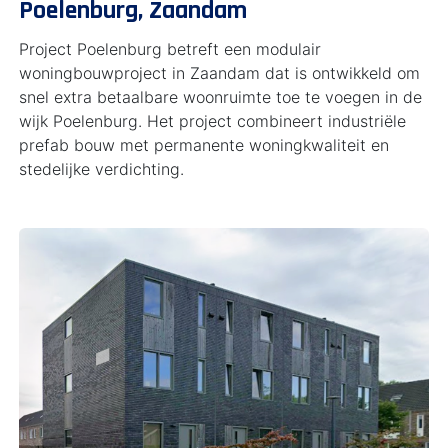
Poelenburg, Zaandam
Project Poelenburg betreft een modulair
woningbouwproject in Zaandam dat is ontwikkeld om
snel extra betaalbare woonruimte toe te voegen in de
wijk Poelenburg. Het project combineert industriële
prefab bouw met permanente woningkwaliteit en
stedelijke verdichting.