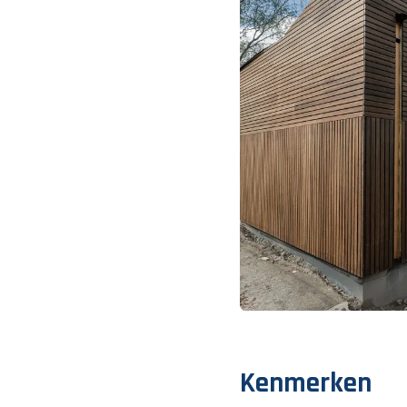
Kenmerken