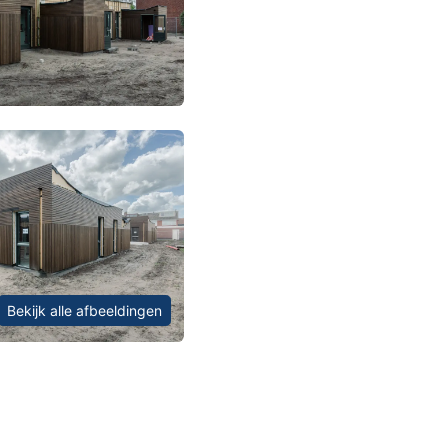
Bekijk alle afbeeldingen