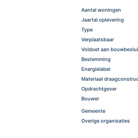
Aantal woningen
Jaartal oplevering
Type
Verplaatsbaar
Voldoet aan bouwbeslui
Bestemming
Energielabel
Materiaal draagconstruc
Opdrachtgever
Bouwer
Gemeente
Overige organisaties