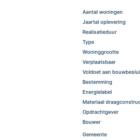
Aantal woningen
Jaartal oplevering
Realisatieduur
Type
Woninggrootte
Verplaatsbaar
Voldoet aan bouwbeslui
Bestemming
Energielabel
Materiaal draagconstruc
Opdrachtgever
Bouwer
Gemeente