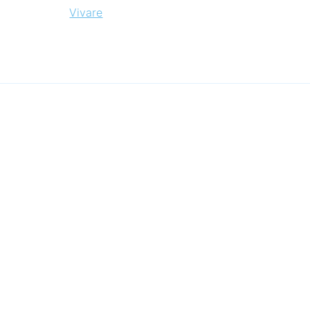
Vivare