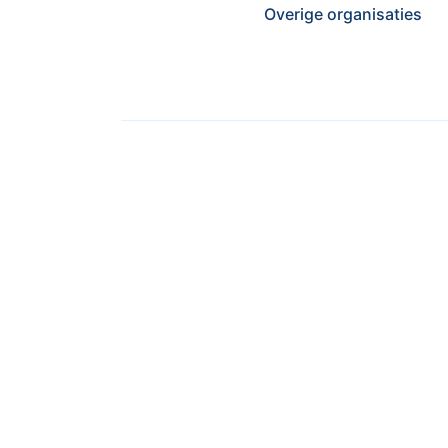
Overige organisaties