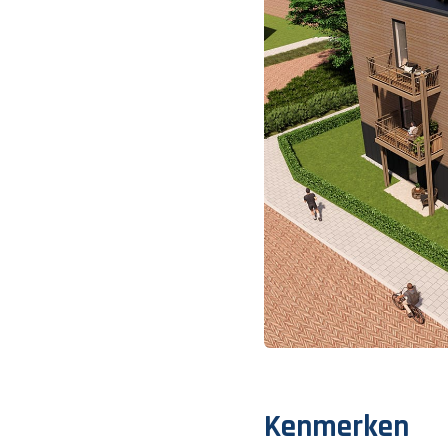
Kenmerken