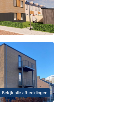
Bekijk alle afbeeldingen