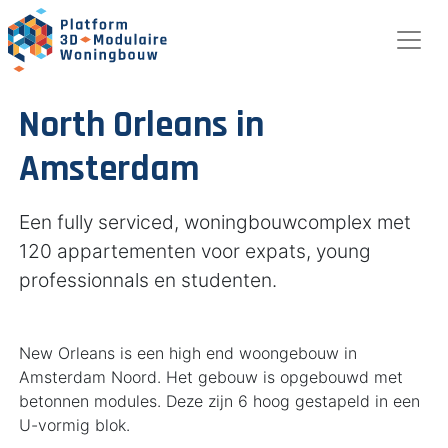
North Orleans in
Amsterdam
Een fully serviced, woningbouwcomplex met
120 appartementen voor expats, young
professionnals en studenten.
New Orleans is een high end woongebouw in
Amsterdam Noord. Het gebouw is opgebouwd met
betonnen modules. Deze zijn 6 hoog gestapeld in een
U-vormig blok.