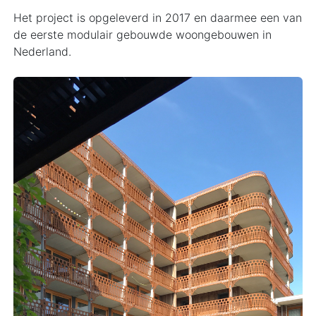
Het project is opgeleverd in 2017 en daarmee een van
de eerste modulair gebouwde woongebouwen in
Nederland.