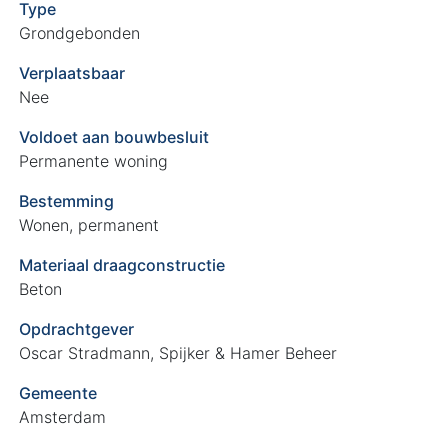
Type
Grondgebonden
Verplaatsbaar
Nee
Voldoet aan bouwbesluit
Permanente woning
Bestemming
Wonen, permanent
Materiaal draagconstructie
Beton
Opdrachtgever
Oscar Stradmann, Spijker & Hamer Beheer
Gemeente
Amsterdam