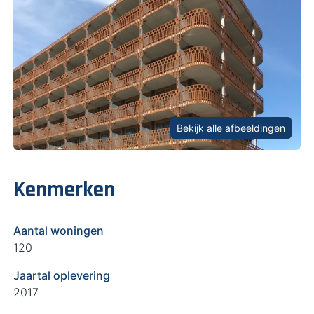
Bekijk alle afbeeldingen
Kenmerken
Aantal woningen
120
Jaartal oplevering
2017