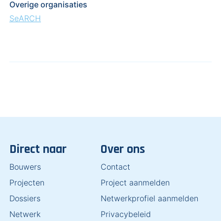
Overige organisaties
SeARCH
Direct naar
Over ons
Bouwers
Contact
Projecten
Project aanmelden
Dossiers
Netwerkprofiel aanmelden
Netwerk
Privacybeleid