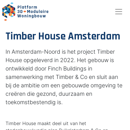
Timber House Amsterdam
In Amsterdam-Noord is het project Timber
House opgeleverd in 2022. Het gebouw is
ontwikkeld door Finch Buildings in
samenwerking met Timber & Co en sluit aan
bij de ambitie om een gebouwde omgeving te
creëren die gezond, duurzaam en
toekomstbestendig is.
Timber House maakt deel uit van het