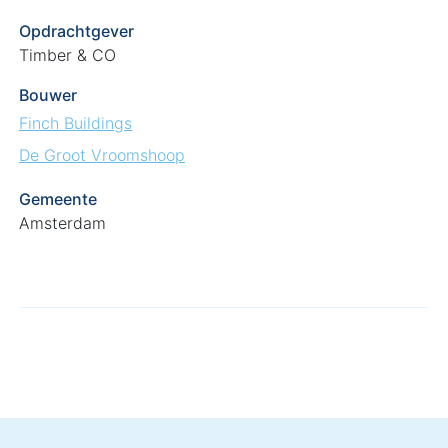
Opdrachtgever
Timber & CO
Bouwer
Finch Buildings
De Groot Vroomshoop
Gemeente
Amsterdam