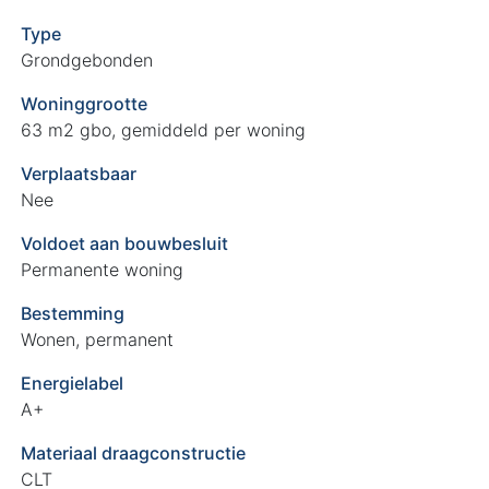
Type
Grondgebonden
Woninggrootte
63 m2 gbo, gemiddeld per woning
Verplaatsbaar
Nee
Voldoet aan bouwbesluit
Permanente woning
Bestemming
Wonen, permanent
Energielabel
A+
Materiaal draagconstructie
CLT