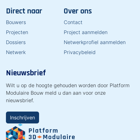
Direct naar
Over ons
Bouwers
Contact
Projecten
Project aanmelden
Dossiers
Netwerkprofiel aanmelden
Netwerk
Privacybeleid
Nieuwsbrief
Wilt u op de hoogte gehouden worden door Platform
Modulaire Bouw meld u dan aan voor onze
nieuwsbrief.
Inschrijven