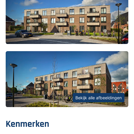
Bekijk alle afbeeldingen
Kenmerken