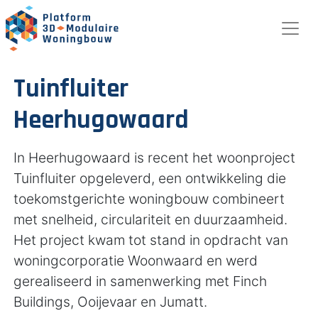
Tuinfluiter
Heerhugowaard
In Heerhugowaard is recent het woonproject
Tuinfluiter opgeleverd, een ontwikkeling die
toekomstgerichte woningbouw combineert
met snelheid, circulariteit en duurzaamheid.
Het project kwam tot stand in opdracht van
woningcorporatie Woonwaard en werd
gerealiseerd in samenwerking met Finch
Buildings, Ooijevaar en Jumatt.