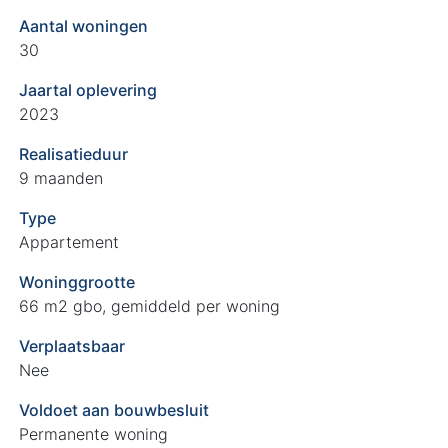
Aantal woningen
30
Jaartal oplevering
2023
Realisatieduur
9 maanden
Type
Appartement
Woninggrootte
66 m2 gbo, gemiddeld per woning
Verplaatsbaar
Nee
Voldoet aan bouwbesluit
Permanente woning