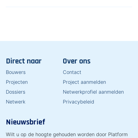
Direct naar
Over ons
Bouwers
Contact
Projecten
Project aanmelden
Dossiers
Netwerkprofiel aanmelden
Netwerk
Privacybeleid
Nieuwsbrief
Wilt u op de hoogte gehouden worden door Platform