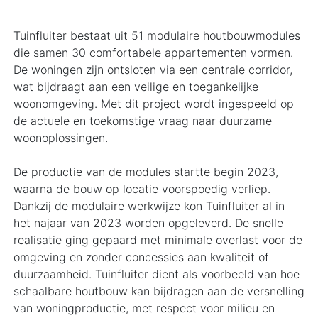
Tuinfluiter bestaat uit 51 modulaire houtbouwmodules
die samen 30 comfortabele appartementen vormen.
De woningen zijn ontsloten via een centrale corridor,
wat bijdraagt aan een veilige en toegankelijke
woonomgeving. Met dit project wordt ingespeeld op
de actuele en toekomstige vraag naar duurzame
woonoplossingen.
De productie van de modules startte begin 2023,
waarna de bouw op locatie voorspoedig verliep.
Dankzij de modulaire werkwijze kon Tuinfluiter al in
het najaar van 2023 worden opgeleverd. De snelle
realisatie ging gepaard met minimale overlast voor de
omgeving en zonder concessies aan kwaliteit of
duurzaamheid. Tuinfluiter dient als voorbeeld van hoe
schaalbare houtbouw kan bijdragen aan de versnelling
van woningproductie, met respect voor milieu en