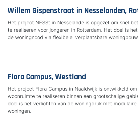
Willem Gispenstraat in Nesselanden, R
Het project NESSt in Nesselande is opgezet om snel be
te realiseren voor jongeren in Rotterdam. Het doel is het 
de woningnood via flexibele, verplaatsbare woningbouw
Flora Campus, Westland
Het project Flora Campus in Naaldwijk is ontwikkeld om s
woonruimte te realiseren binnen een grootschalige gebi
doel is het verlichten van de woningdruk met modulaire
woningen.