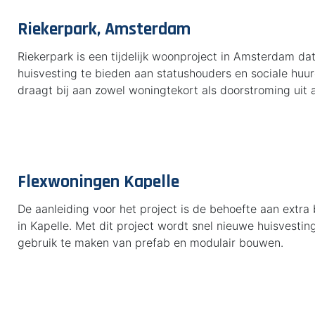
Riekerpark, Amsterdam
Riekerpark is een tijdelijk woonproject in Amsterdam da
huisvesting te bieden aan statushouders en sociale huur
draagt bij aan zowel woningtekort als doorstroming uit 
Flexwoningen Kapelle
De aanleiding voor het project is de behoefte aan extr
in Kapelle. Met dit project wordt snel nieuwe huisvestin
gebruik te maken van prefab en modulair bouwen.