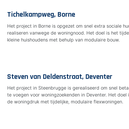
Tichelkampweg, Borne
Het project in Borne is opgezet om snel extra sociale h
realiseren vanwege de woningnood. Het doel is het tijde
kleine huishoudens met behulp van modulaire bouw.
Steven van Deldenstraat, Deventer
Het project in Steenbrugge is gerealiseerd om snel bet
te voegen voor woningzoekenden in Deventer. Het doel i
de woningdruk met tijdelijke, modulaire flexwoningen.