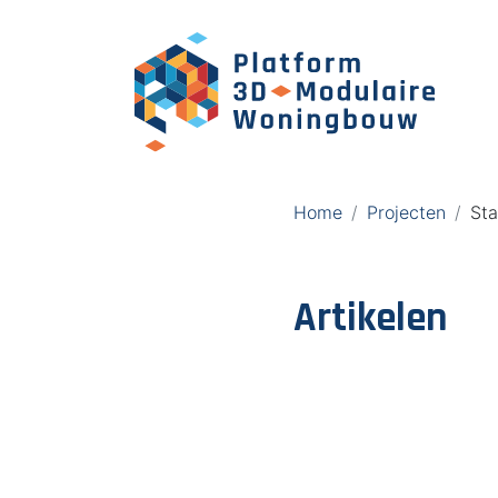
Home
Projecten
Sta
Artikelen