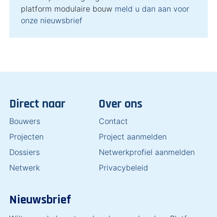
platform modulaire bouw
meld u dan aan voor
onze nieuwsbrief
Direct naar
Over ons
Bouwers
Contact
Projecten
Project aanmelden
Dossiers
Netwerkprofiel aanmelden
Netwerk
Privacybeleid
Nieuwsbrief