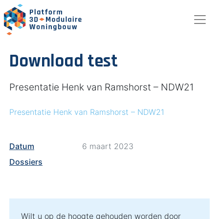
Download test
Presentatie Henk van Ramshorst – NDW21
Presentatie Henk van Ramshorst – NDW21
Datum
6 maart 2023
Dossiers
Wilt u op de hoogte gehouden worden door