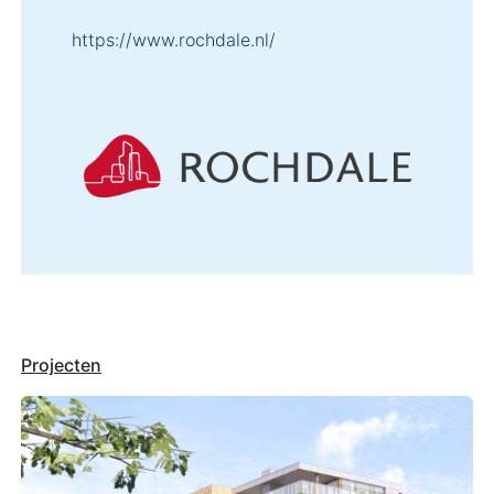
https://www.rochdale.nl/
Projecten