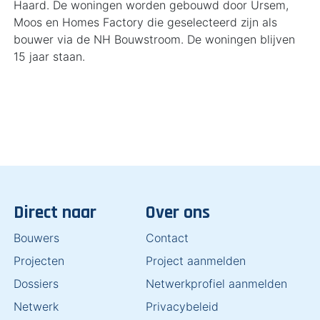
Haard. De woningen worden gebouwd door Ursem,
Moos en Homes Factory die geselecteerd zijn als
bouwer via de NH Bouwstroom. De woningen blijven
15 jaar staan.
Direct naar
Over ons
Bouwers
Contact
Projecten
Project aanmelden
Dossiers
Netwerkprofiel aanmelden
Netwerk
Privacybeleid