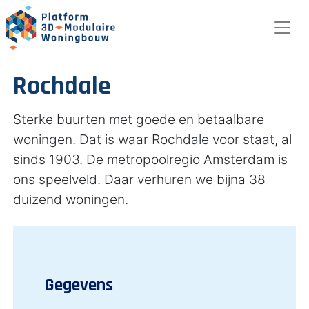
Rochdale
Sterke buurten met goede en betaalbare
woningen. Dat is waar Rochdale voor staat, al
sinds 1903. De metropoolregio Amsterdam is
ons speelveld. Daar verhuren we bijna 38
duizend woningen.
Gegevens