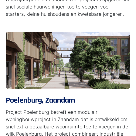
snel sociale huurwoningen toe te voegen voor
starters, kleine huishoudens en kwetsbare jongeren.
Poelenburg, Zaandam
Project Poelenburg betreft een modulair
woningbouwproject in Zaandam dat is ontwikkeld om
snel extra betaalbare woonruimte toe te voegen in de
wijk Poelenburg. Het project combineert industriële