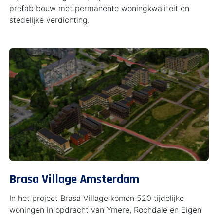
prefab bouw met permanente woningkwaliteit en
stedelijke verdichting.
Brasa Village Amsterdam
In het project Brasa Village komen 520 tijdelijke
woningen in opdracht van Ymere, Rochdale en Eigen