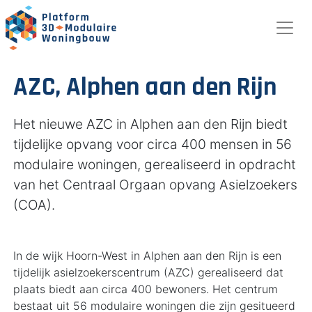
AZC, Alphen aan den Rijn
Het nieuwe AZC in Alphen aan den Rijn biedt
tijdelijke opvang voor circa 400 mensen in 56
modulaire woningen, gerealiseerd in opdracht
van het Centraal Orgaan opvang Asielzoekers
(COA).
In de wijk Hoorn-West in Alphen aan den Rijn is een
tijdelijk asielzoekerscentrum (AZC) gerealiseerd dat
plaats biedt aan circa 400 bewoners. Het centrum
bestaat uit 56 modulaire woningen die zijn gesitueerd