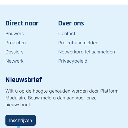
Direct naar
Over ons
Bouwers
Contact
Projecten
Project aanmelden
Dossiers
Netwerkprofiel aanmelden
Netwerk
Privacybeleid
Nieuwsbrief
Wilt u op de hoogte gehouden worden door Platform
Modulaire Bouw meld u dan aan voor onze
nieuwsbrief.
Inschrijven