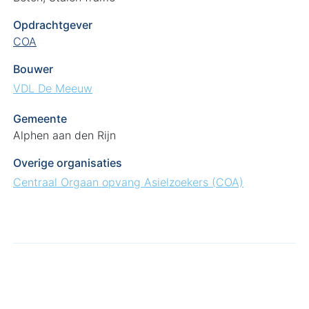
Opdrachtgever
COA
Bouwer
VDL De Meeuw
Gemeente
Alphen aan den Rijn
Overige organisaties
Centraal Orgaan opvang Asielzoekers (COA)