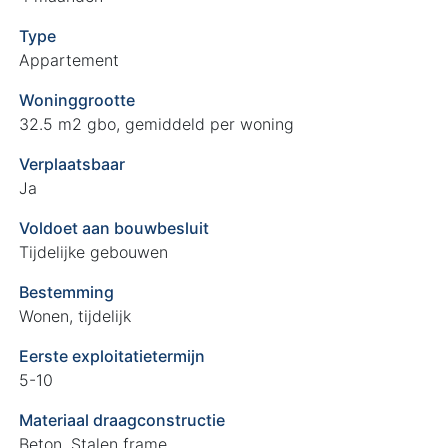
Type
Appartement
Woninggrootte
32.5 m2 gbo, gemiddeld per woning
Verplaatsbaar
Ja
Voldoet aan bouwbesluit
Tijdelijke gebouwen
Bestemming
Wonen, tijdelijk
Eerste exploitatietermijn
5-10
Materiaal draagconstructie
Beton, Stalen frame