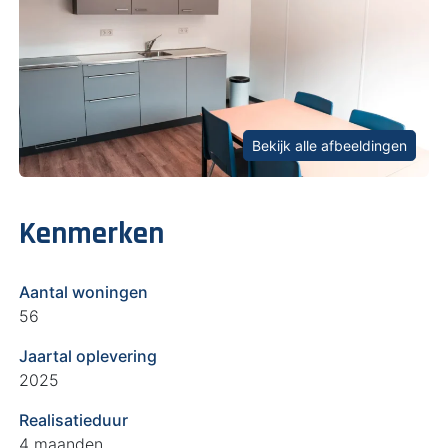
Bekijk alle afbeeldingen
Kenmerken
Aantal woningen
56
Jaartal oplevering
2025
Realisatieduur
4 maanden