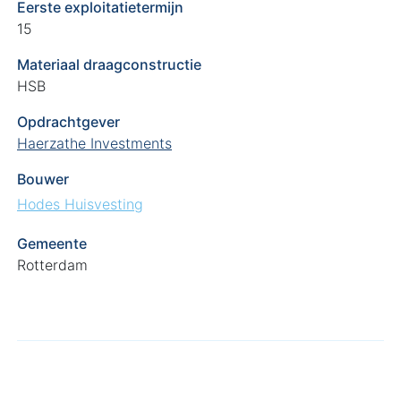
Eerste exploitatietermijn
15
Materiaal draagconstructie
HSB
Opdrachtgever
Haerzathe Investments
Bouwer
Hodes Huisvesting
Gemeente
Rotterdam