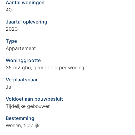
Aantal woningen
40
Jaartal oplevering
2023
Type
Appartement
Woninggrootte
35 m2 gbo, gemiddeld per woning
Verplaatsbaar
Ja
Voldoet aan bouwbesluit
Tijdelijke gebouwen
Bestemming
Wonen, tijdelijk