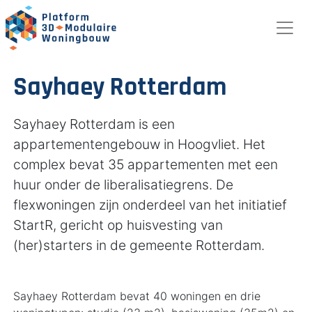
Sayhaey Rotterdam
Sayhaey Rotterdam is een
appartementengebouw in Hoogvliet. Het
complex bevat 35 appartementen met een
huur onder de liberalisatiegrens. De
flexwoningen zijn onderdeel van het initiatief
StartR, gericht op huisvesting van
(her)starters in de gemeente Rotterdam.
Sayhaey Rotterdam bevat 40 woningen en drie