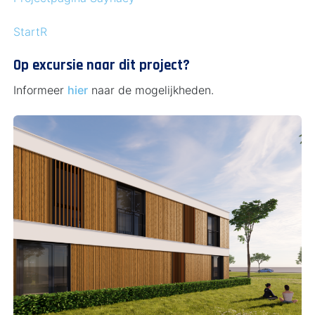
StartR
Op excursie naar dit project?
Informeer
hier
naar de mogelijkheden.