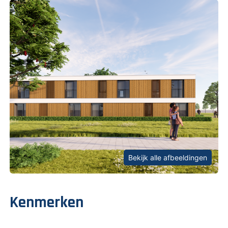
Bekijk alle afbeeldingen
Kenmerken