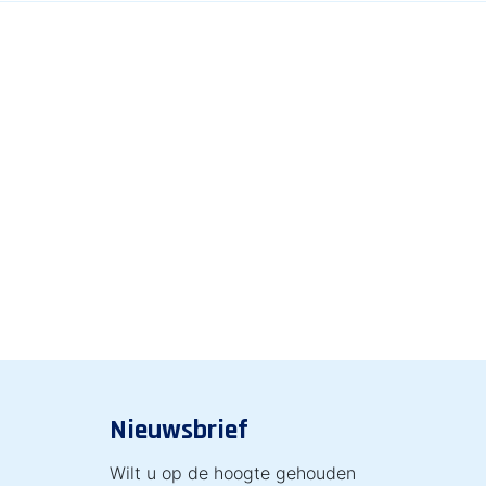
Nieuwsbrief
Wilt u op de hoogte gehouden