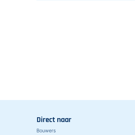
Direct naar
Bouwers