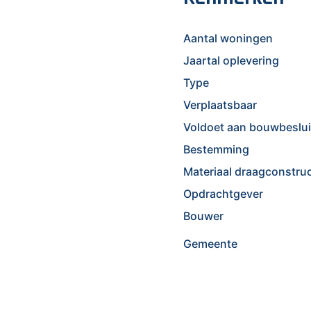
Aantal woningen
Jaartal oplevering
Type
Verplaatsbaar
Voldoet aan bouwbeslui
Bestemming
Materiaal draagconstruc
Opdrachtgever
Bouwer
Gemeente