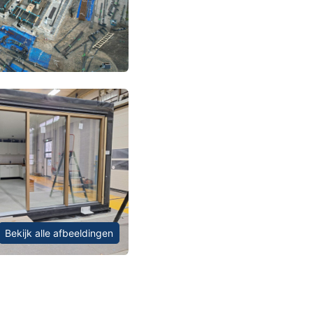
Bekijk alle afbeeldingen