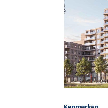
Kenmerken