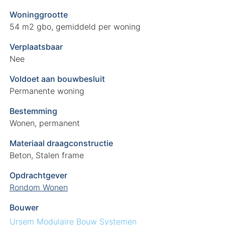
Woninggrootte
54 m2 gbo, gemiddeld per woning
Verplaatsbaar
Nee
Voldoet aan bouwbesluit
Permanente woning
Bestemming
Wonen, permanent
Materiaal draagconstructie
Beton, Stalen frame
Opdrachtgever
Rondom Wonen
Bouwer
Ursem Modulaire Bouw Systemen