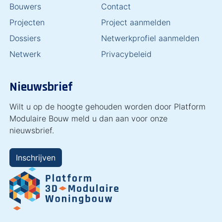
Bouwers
Contact
Projecten
Project aanmelden
Dossiers
Netwerkprofiel aanmelden
Netwerk
Privacybeleid
Nieuwsbrief
Wilt u op de hoogte gehouden worden door Platform
Modulaire Bouw meld u dan aan voor onze
nieuwsbrief.
Inschrijven