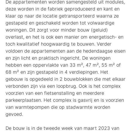
De appartementen worden samengesteld uit modules,
deze worden in de fabriek geproduceerd en kant en
klaar op naar de locatie getransporteerd waarna ze
gestapeld en geschakeld worden tot volwaardige
woningen. Dit zorgt voor minder bouw (geluid)
overlast, en het is ook een manier om energetisch- en
toch kwalitatief hoogwaardig te bouwen. Verder
voldoen de appartementen aan de hedendaagse eisen
en zijn licht en praktisch ingericht. De woningen
hebben een oppervlakte van 33 m², 47 m², 55 m² of
68 m² en zijn gestapeld in 4 verdiepingen. Het
gebouw is opgedeeld in 2 bouwblokken die met elkaar
verbonden zijn via een loopbrug. Ook is het complex
voorzien van een fietsenstalling en meerdere
parkeerplaatsen. Het complex is gasvrij en is voorzien
van warmtepompen die op stadwarmte worden
gevoed.
De bouw is in de tweede week van maart 2023 van