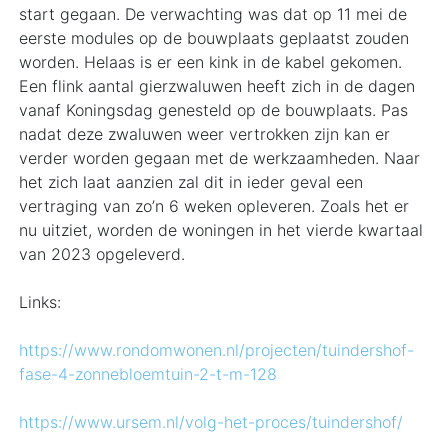
start gegaan. De verwachting was dat op 11 mei de
eerste modules op de bouwplaats geplaatst zouden
worden. Helaas is er een kink in de kabel gekomen.
Een flink aantal gierzwaluwen heeft zich in de dagen
vanaf Koningsdag genesteld op de bouwplaats. Pas
nadat deze zwaluwen weer vertrokken zijn kan er
verder worden gegaan met de werkzaamheden. Naar
het zich laat aanzien zal dit in ieder geval een
vertraging van zo’n 6 weken opleveren. Zoals het er
nu uitziet, worden de woningen in het vierde kwartaal
van 2023 opgeleverd.
Links:
https://www.rondomwonen.nl/projecten/tuindershof-
fase-4-zonnebloemtuin-2-t-m-128
https://www.ursem.nl/volg-het-proces/tuindershof/