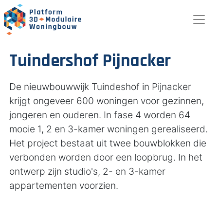
Tuindershof Pijnacker
De nieuwbouwwijk Tuindeshof in Pijnacker
krijgt ongeveer 600 woningen voor gezinnen,
jongeren en ouderen. In fase 4 worden 64
mooie 1, 2 en 3-kamer woningen gerealiseerd.
Het project bestaat uit twee bouwblokken die
verbonden worden door een loopbrug. In het
ontwerp zijn studio's, 2- en 3-kamer
appartementen voorzien.