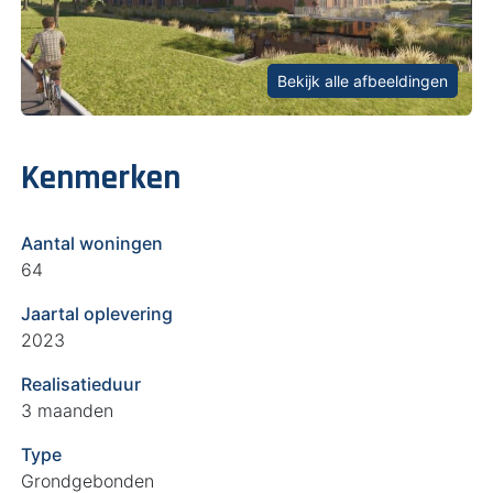
Bekijk alle afbeeldingen
Kenmerken
Aantal woningen
64
Jaartal oplevering
2023
Realisatieduur
3 maanden
Type
Grondgebonden