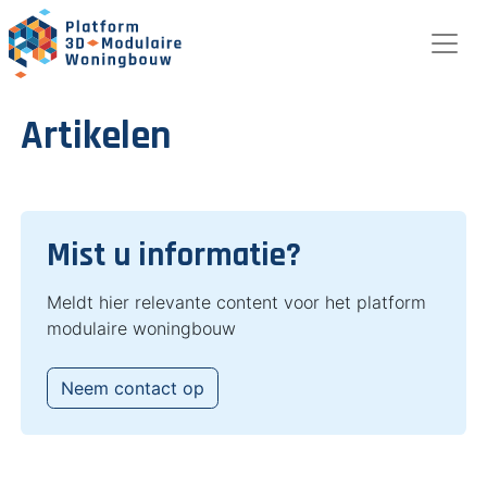
Artikelen
Mist u informatie?
Meldt hier relevante content voor het platform
modulaire woningbouw
Neem contact op