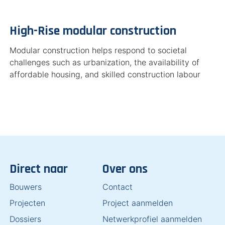
High-Rise modular construction
Modular construction helps respond to societal
challenges such as urbanization, the availability of
affordable housing, and skilled construction labour
Direct naar
Over ons
Bouwers
Contact
Projecten
Project aanmelden
Dossiers
Netwerkprofiel aanmelden