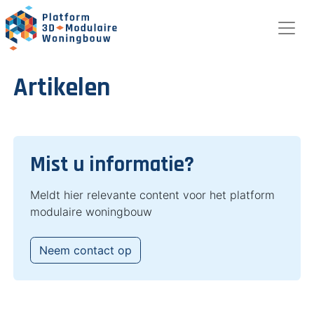
Artikelen
Mist u informatie?
Meldt hier relevante content voor het platform
modulaire woningbouw
Neem contact op