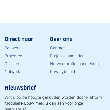
Direct naar
Over ons
Bouwers
Contact
Projecten
Project aanmelden
Dossiers
Netwerkprofiel aanmelden
Netwerk
Privacybeleid
Nieuwsbrief
Wilt u op de hoogte gehouden worden door Platform
Modulaire Bouw meld u dan aan voor onze
nieuwsbrief.