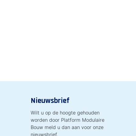
Nieuwsbrief
Wilt u op de hoogte gehouden
worden door Platform Modulaire
Bouw meld u dan aan voor onze
nieuwsbrief.