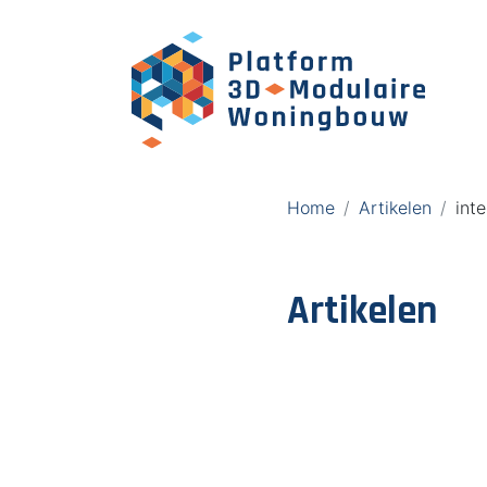
Home
Artikelen
inte
Artikelen