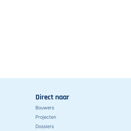
Direct naar
Bouwers
Projecten
Dossiers