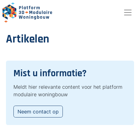
Artikelen
Mist u informatie?
Meldt hier relevante content voor het platform
modulaire woningbouw
Neem contact op