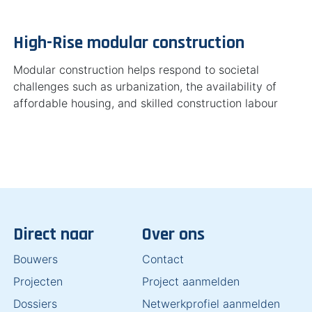
High-Rise modular construction
Modular construction helps respond to societal
challenges such as urbanization, the availability of
affordable housing, and skilled construction labour
Direct naar
Over ons
Bouwers
Contact
Projecten
Project aanmelden
Dossiers
Netwerkprofiel aanmelden