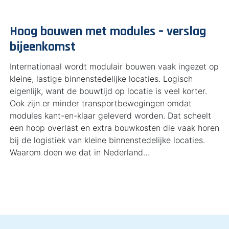
Hoog bouwen met modules – verslag
bijeenkomst
Internationaal wordt modulair bouwen vaak ingezet op
kleine, lastige binnenstedelijke locaties. Logisch
eigenlijk, want de bouwtijd op locatie is veel korter.
Ook zijn er minder transportbewegingen omdat
modules kant-en-klaar geleverd worden. Dat scheelt
een hoop overlast en extra bouwkosten die vaak horen
bij de logistiek van kleine binnenstedelijke locaties.
Waarom doen we dat in Nederland…