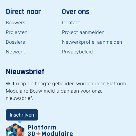
Direct naar
Over ons
Bouwers
Contact
Projecten
Project aanmelden
Dossiers
Netwerkprofiel aanmelden
Netwerk
Privacybeleid
Nieuwsbrief
Wilt u op de hoogte gehouden worden door Platform
Modulaire Bouw meld u dan aan voor onze
nieuwsbrief.
Inschrijven