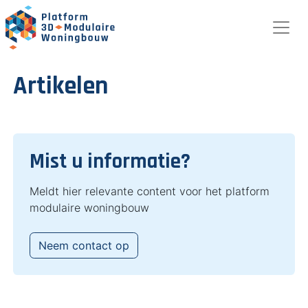
Artikelen
Mist u informatie?
Meldt hier relevante content voor het platform
modulaire woningbouw
Neem contact op