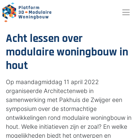
Acht lessen over
modulaire woningbouw in
hout
Op maandagmiddag 11 april 2022
organiseerde Architectenweb in
samenwerking met Pakhuis de Zwijger een
symposium over de stormachtige
ontwikkelingen rond modulaire woningbouw in
hout. Welke initiatieven zijn er zoal? En welke
mogelijkheden biedt het ontwerpen en