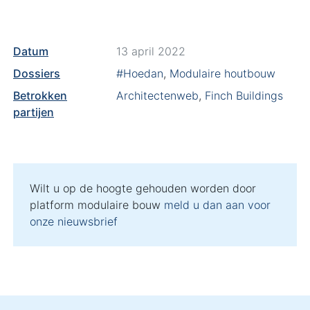
Datum
13 april 2022
Dossiers
#Hoedan
,
Modulaire houtbouw
Betrokken
Architectenweb
,
Finch Buildings
partijen
Wilt u op de hoogte gehouden worden door
platform modulaire bouw
meld u dan aan voor
onze nieuwsbrief