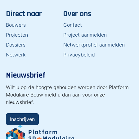
Direct naar
Over ons
Bouwers
Contact
Projecten
Project aanmelden
Dossiers
Netwerkprofiel aanmelden
Netwerk
Privacybeleid
Nieuwsbrief
Wilt u op de hoogte gehouden worden door Platform
Modulaire Bouw meld u dan aan voor onze
nieuwsbrief.
Inschrijven