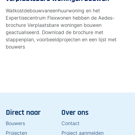
Watkostdebouwvaneenhuurwoning en het
Expertisecentrum Flexwonen hebben de Aedes-
brochure Verplaatsbare woningen bouwen
geactualiseerd. Download de brochure met
stappenplan, voorbeeldprojecten en een lijst met
bouwers
Direct naar
Over ons
Bouwers
Contact
Projecten
Project aanmelden