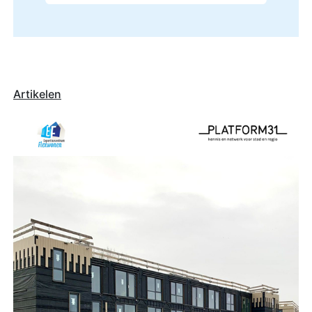
Artikelen