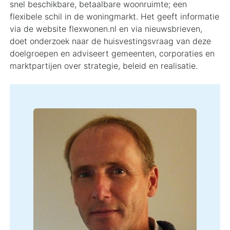
snel beschikbare, betaalbare woonruimte; een
flexibele schil in de woningmarkt. Het geeft informatie
via de website flexwonen.nl en via nieuwsbrieven,
doet onderzoek naar de huisvestingsvraag van deze
doelgroepen en adviseert gemeenten, corporaties en
marktpartijen over strategie, beleid en realisatie.