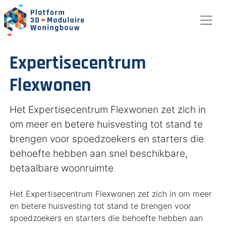
Expertisecentrum
Flexwonen
Het Expertisecentrum Flexwonen zet zich in
om meer en betere huisvesting tot stand te
brengen voor spoedzoekers en starters die
behoefte hebben aan snel beschikbare,
betaalbare woonruimte
Het Expertisecentrum Flexwonen zet zich in om meer
en betere huisvesting tot stand te brengen voor
spoedzoekers en starters die behoefte hebben aan