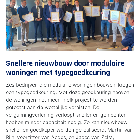
Snellere nieuwbouw door modulaire
woningen met typegoedkeuring
Zes bedrijven die modulaire woningen bouwen, kregen
een typegoedkeuring. Met deze goedkeuring hoeven
de woningen niet meer in elk project te worden
getoetst aan de wettelijke vereisten. De
vergunningverlening verloopt sneller en gemeenten
hebben minder capaciteit nodig. Zo kan nieuwbouw
sneller en goedkoper worden gerealiseerd. Martin van
Rijn, voorzitter van Aedes, en Jacos van Zelst,