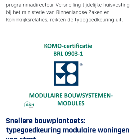
programmadirecteur Versnelling tijdelijke huisvesting
bij het ministerie van Binnenlandse Zaken en
Koninkrijksrelaties, reikten de typegoedkeuring uit.
Snellere bouwplantoets:
typegoedkeuring modulaire woningen