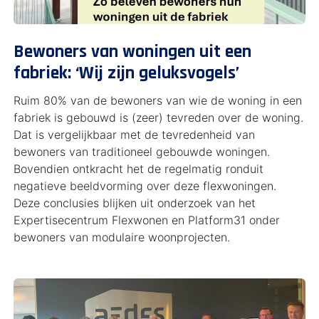
Bewoners van woningen uit een
fabriek: ‘Wij zijn geluksvogels’
Ruim 80% van de bewoners van wie de woning in een
fabriek is gebouwd is (zeer) tevreden over de woning.
Dat is vergelijkbaar met de tevredenheid van
bewoners van traditioneel gebouwde woningen.
Bovendien ontkracht het de regelmatig ronduit
negatieve beeldvorming over deze flexwoningen.
Deze conclusies blijken uit onderzoek van het
Expertisecentrum Flexwonen en Platform31 onder
bewoners van modulaire woonprojecten.