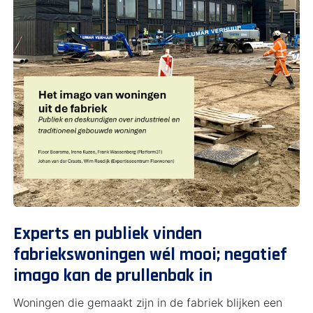
Experts en publiek vinden
fabriekswoningen wél mooi; negatief
imago kan de prullenbak in
Woningen die gemaakt zijn in de fabriek blijken een