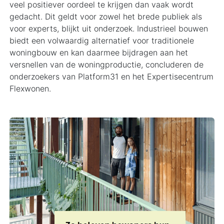
veel positiever oordeel te krijgen dan vaak wordt
gedacht. Dit geldt voor zowel het brede publiek als
voor experts, blijkt uit onderzoek. Industrieel bouwen
biedt een volwaardig alternatief voor traditionele
woningbouw en kan daarmee bijdragen aan het
versnellen van de woningproductie, concluderen de
onderzoekers van Platform31 en het Expertisecentrum
Flexwonen.