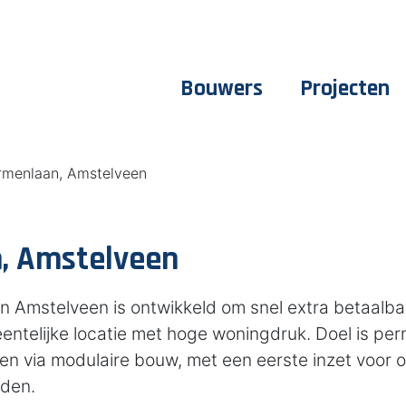
Bouwers
Projecten
menlaan, Amstelveen
, Amstelveen
n Amstelveen is ontwikkeld om snel extra betaalba
ntelijke locatie met hoge woningdruk. Doel is per
en via modulaire bouw, met een eerste inzet voor 
den.