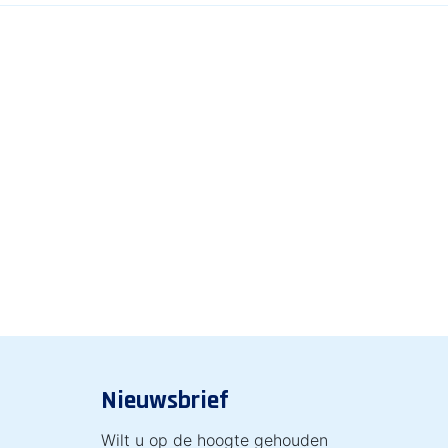
Nieuwsbrief
Wilt u op de hoogte gehouden