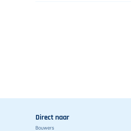
Direct naar
Bouwers