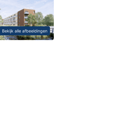
Bekijk alle afbeeldingen