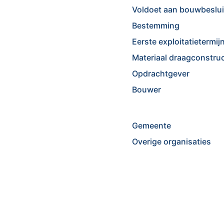
Voldoet aan bouwbeslui
Bestemming
Eerste exploitatietermij
Materiaal draagconstruc
Opdrachtgever
Bouwer
Gemeente
Overige organisaties