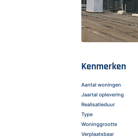
Kenmerken
Aantal woningen
Jaartal oplevering
Realisatieduur
Type
Woninggrootte
Verplaatsbaar