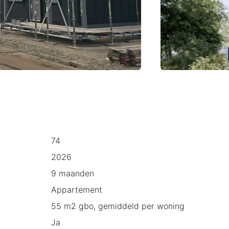
74
2026
9 maanden
Appartement
55 m2 gbo, gemiddeld per woning
Ja