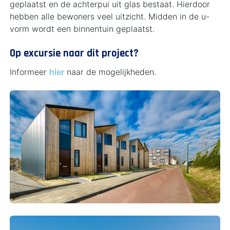
geplaatst en de achterpui uit glas bestaat. Hierdoor
hebben alle bewoners veel uitzicht. Midden in de u-
vorm wordt een binnentuin geplaatst.
Op excursie naar dit project?
Informeer
hier
naar de mogelijkheden.