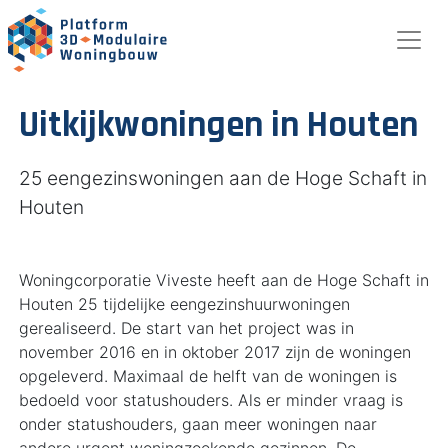
Uitkijkwoningen in Houten
25 eengezinswoningen aan de Hoge Schaft in
Houten
Woningcorporatie Viveste heeft aan de Hoge Schaft in
Houten 25 tijdelijke eengezinshuurwoningen
gerealiseerd. De start van het project was in
november 2016 en in oktober 2017 zijn de woningen
opgeleverd. Maximaal de helft van de woningen is
bedoeld voor statushouders. Als er minder vraag is
onder statushouders, gaan meer woningen naar