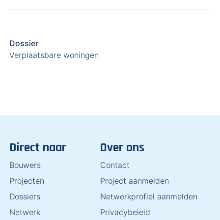
Dossier
Verplaatsbare woningen
Direct naar
Over ons
Bouwers
Contact
Projecten
Project aanmelden
Dossiers
Netwerkprofiel aanmelden
Netwerk
Privacybeleid