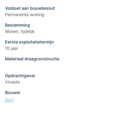
Voldoet aan bouwbesluit
Permanente woning
Bestemming
Wonen, tijdelijk
Eerste exploitatietermijn
10 jaar
Materiaal draagconstructie
Opdrachtgever
Viveste
Bouwer
Barli