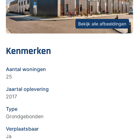
Bekijk alle afbeeldingen
Kenmerken
Aantal woningen
25
Jaartal oplevering
2017
Type
Grondgebonden
Verplaatsbaar
Ja