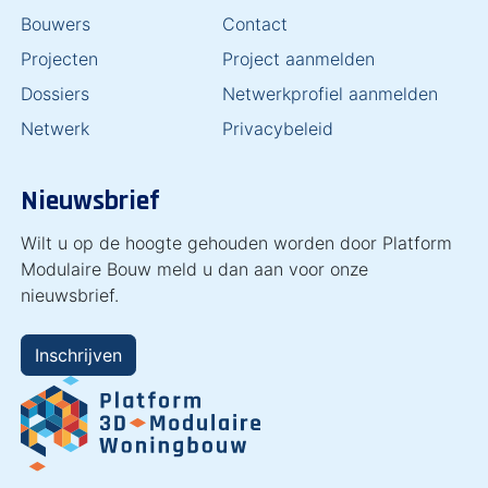
Bouwers
Contact
Projecten
Project aanmelden
Dossiers
Netwerkprofiel aanmelden
Netwerk
Privacybeleid
Nieuwsbrief
Wilt u op de hoogte gehouden worden door Platform
Modulaire Bouw meld u dan aan voor onze
nieuwsbrief.
Inschrijven