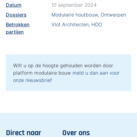
Datum
10 september 2024
Dossiers
Modulaire houtbouw
,
Ontwerpen
Betrokken
Vlot Architecten
,
HDO
partijen
Wilt u op de hoogte gehouden worden door
platform modulaire bouw
meld u dan aan voor
onze nieuwsbrief
Direct naar
Over ons