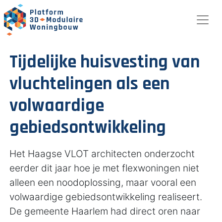
Tijdelijke huisvesting van
vluchtelingen als een
volwaardige
gebiedsontwikkeling
Het Haagse VLOT architecten onderzocht
eerder dit jaar hoe je met flexwoningen niet
alleen een noodoplossing, maar vooral een
volwaardige gebiedsontwikkeling realiseert.
De gemeente Haarlem had direct oren naar