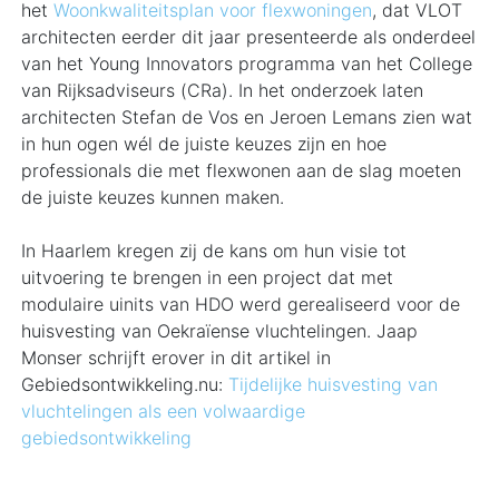
het
Woonkwaliteitsplan voor flexwoningen
, dat VLOT
architecten eerder dit jaar presenteerde als onderdeel
van het Young Innovators programma van het College
van Rijksadviseurs (CRa). In het onderzoek laten
architecten Stefan de Vos en Jeroen Lemans zien wat
in hun ogen wél de juiste keuzes zijn en hoe
professionals die met flexwonen aan de slag moeten
de juiste keuzes kunnen maken.
In Haarlem kregen zij de kans om hun visie tot
uitvoering te brengen in een project dat met
modulaire uinits van HDO werd gerealiseerd voor de
huisvesting van Oekraïense vluchtelingen. Jaap
Monser schrijft erover in dit artikel in
Gebiedsontwikkeling.nu:
Tijdelijke huisvesting van
vluchtelingen als een volwaardige
gebiedsontwikkeling