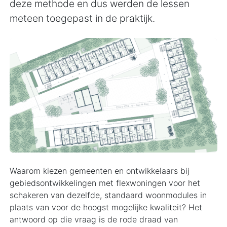
deze methode en dus werden de lessen
meteen toegepast in de praktijk.
Waarom kiezen gemeenten en ontwikkelaars bij
gebiedsontwikkelingen met flexwoningen voor het
schakeren van dezelfde, standaard woonmodules in
plaats van voor de hoogst mogelijke kwaliteit? Het
antwoord op die vraag is de rode draad van