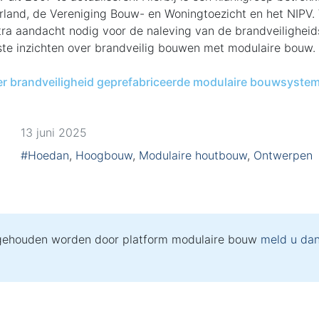
land, de Vereniging Bouw- en Woningtoezicht en het NIPV.
ra aandacht nodig voor de naleving van de brandveiligheid
ste inzichten over brandveilig bouwen met modulaire bouw.
r brandveiligheid geprefabriceerde modulaire bouwsyst
13 juni 2025
#Hoedan
,
Hoogbouw
,
Modulaire houtbouw
,
Ontwerpen
 gehouden worden door platform modulaire bouw
meld u dan