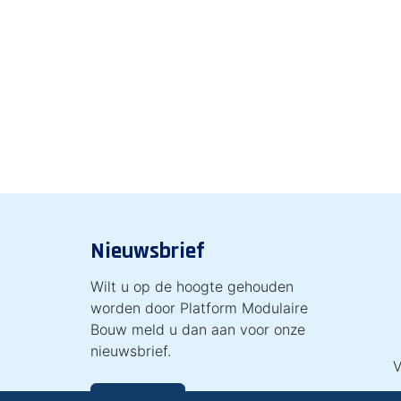
Nieuwsbrief
Wilt u op de hoogte gehouden
worden door Platform Modulaire
Bouw meld u dan aan voor onze
nieuwsbrief.
V
Inschrijven