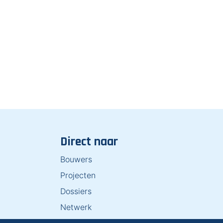
Direct naar
Bouwers
Projecten
Dossiers
Netwerk