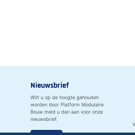
Nieuwsbrief
Wilt u op de hoogte gehouden
worden door Platform Modulaire
Bouw meld u dan aan voor onze
nieuwsbrief.
V