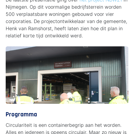
Nijmegen. Op dit voormalige bedrijfsterrein worden
500 verplaatsbare woningen gebouwd voor vier
corporaties. De projectontwikkelaar van de gemeente,
Henk van Ramshorst, heeft laten zien hoe dit plan in
relatief korte tijd ontwikkeld werd.
Programma
Circulariteit is een containerbegrip aan het worden.
Alles en iedereen is opeens circulair. Maar zo nieuw is