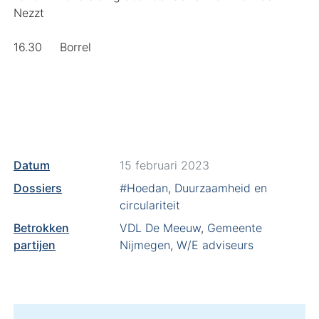
Nezzt
16.30 Borrel
Datum
15 februari 2023
Dossiers
#Hoedan
,
Duurzaamheid en
circulariteit
Betrokken
VDL De Meeuw
,
Gemeente
partijen
Nijmegen
,
W/E adviseurs