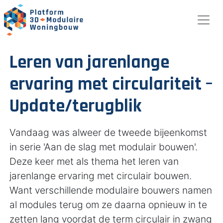
Leren van jarenlange
ervaring met circulariteit –
Update/terugblik
Vandaag was alweer de tweede bijeenkomst
in serie 'Aan de slag met modulair bouwen'.
Deze keer met als thema het leren van
jarenlange ervaring met circulair bouwen.
Want verschillende modulaire bouwers namen
al modules terug om ze daarna opnieuw in te
zetten lang voordat de term circulair in zwang