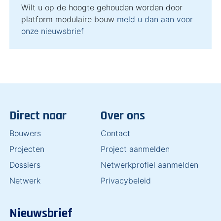
Wilt u op de hoogte gehouden worden door
platform modulaire bouw
meld u dan aan voor
onze nieuwsbrief
Direct naar
Over ons
Bouwers
Contact
Projecten
Project aanmelden
Dossiers
Netwerkprofiel aanmelden
Netwerk
Privacybeleid
Nieuwsbrief