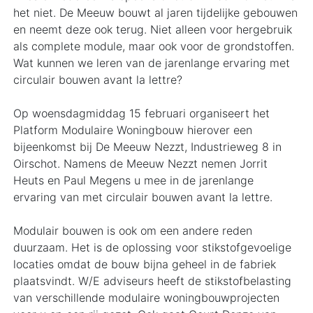
het niet. De Meeuw bouwt al jaren tijdelijke gebouwen
en neemt deze ook terug. Niet alleen voor hergebruik
als complete module, maar ook voor de grondstoffen.
Wat kunnen we leren van de jarenlange ervaring met
circulair bouwen avant la lettre?
Op woensdagmiddag 15 februari organiseert het
Platform Modulaire Woningbouw hierover een
bijeenkomst bij De Meeuw Nezzt, Industrieweg 8 in
Oirschot. Namens de Meeuw Nezzt nemen Jorrit
Heuts en Paul Megens u mee in de jarenlange
ervaring van met circulair bouwen avant la lettre.
Modulair bouwen is ook om een andere reden
duurzaam. Het is de oplossing voor stikstofgevoelige
locaties omdat de bouw bijna geheel in de fabriek
plaatsvindt. W/E adviseurs heeft de stikstofbelasting
van verschillende modulaire woningbouwprojecten