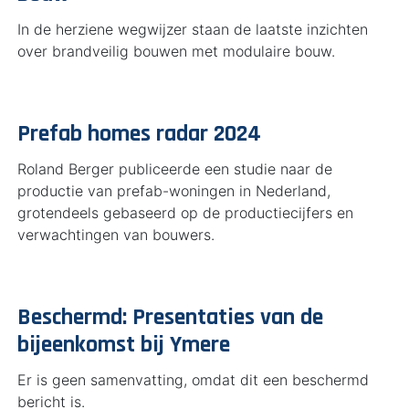
In de herziene wegwijzer staan de laatste inzichten
over brandveilig bouwen met modulaire bouw.
Prefab homes radar 2024
Roland Berger publiceerde een studie naar de
productie van prefab-woningen in Nederland,
grotendeels gebaseerd op de productiecijfers en
verwachtingen van bouwers.
Beschermd: Presentaties van de
bijeenkomst bij Ymere
Er is geen samenvatting, omdat dit een beschermd
bericht is.