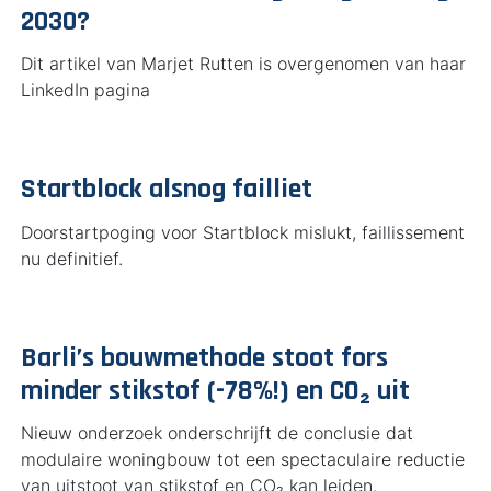
2030?
Dit artikel van Marjet Rutten is overgenomen van haar
LinkedIn pagina
Startblock alsnog failliet
Doorstartpoging voor Startblock mislukt, faillissement
nu definitief.
Barli’s bouwmethode stoot fors
minder stikstof (-78%!) en CO₂ uit
Nieuw onderzoek onderschrijft de conclusie dat
modulaire woningbouw tot een spectaculaire reductie
van uitstoot van stikstof en CO₂ kan leiden.