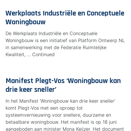
Werkplaats Industriële en Conceptuele
Woningbouw
De Werkplaats Industriële en Conceptuele
Woningbouw is een initiatief van Platform Ontwerp NL
in samenwerking met de Federatie Ruimtelijke
Kwaliteit, … Continued
Manifest Plegt-Vos ‘Woningbouw kan
drie keer sneller’
In het Manifest ‘Woningbouw kan drie keer sneller’
komt Plegt-Vos met een oproep tot
systeemvernieuwing voor snellere, duurzame en
betaalbare woningbouw. Het manifest is op 18 juni
aangeboden aan minister Mona Keijzer. Het document