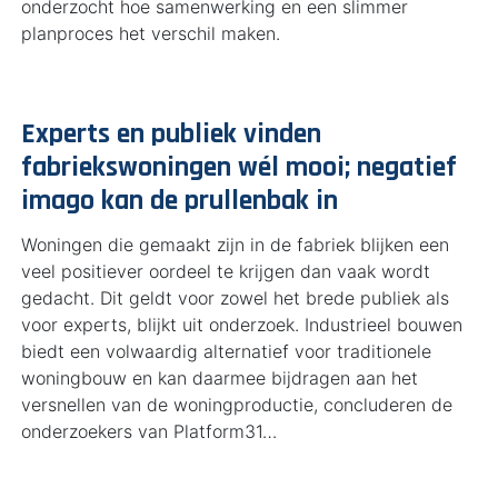
onderzocht hoe samenwerking en een slimmer
planproces het verschil maken.
Experts en publiek vinden
fabriekswoningen wél mooi; negatief
imago kan de prullenbak in
Woningen die gemaakt zijn in de fabriek blijken een
veel positiever oordeel te krijgen dan vaak wordt
gedacht. Dit geldt voor zowel het brede publiek als
voor experts, blijkt uit onderzoek. Industrieel bouwen
biedt een volwaardig alternatief voor traditionele
woningbouw en kan daarmee bijdragen aan het
versnellen van de woningproductie, concluderen de
onderzoekers van Platform31…