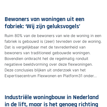
Bewoners van woningen uit een
fabriek: ‘Wij zijn geluksvogels’
Ruim 80% van de bewoners van wie de woning in een
fabriek is gebouwd is (zeer) tevreden over de woning.
Dat is vergelijkbaar met de tevredenheid van
bewoners van traditioneel gebouwde woningen.
Bovendien ontkracht het de regelmatig ronduit
negatieve beeldvorming over deze flexwoningen.
Deze conclusies blijken uit onderzoek van het
Expertisecentrum Flexwonen en Platform31 onder…
Industriële woningbouw in Nederland
in de lift, maar is het genoeg richting