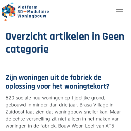
Overzicht artikelen in Geen
categorie
Zijn woningen uit de fabriek de
oplossing voor het woningtekort?
520 sociale huurwoningen op tijdelijke grond,
gebouwd in minder dan drie jaar. Brasa Village in
Zuidoost laat zien dat woningbouw sneller kan. Maar
de echte versnelling zit niet alleen in het maken van
woningen in de fabriek. Bouw Woon Leef van AT5