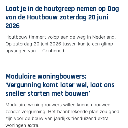
Laat je in de houtgreep nemen op Dag
van de Houtbouw zaterdag 20 juni
2026
Houtbouw timmert volop aan de weg in Nederland.
Op zaterdag 20 juni 2026 tussen kun je een glimp
opvangen van … Continued
Modulaire wo­ning­bou­wers:
‘Vergunning komt later wel, laat ons
sneller starten met bouwen’
Modulaire woningbouwers willen kunnen bouwen
zonder vergunning. Het baanbrekende plan zou goed
zijn voor de bouw van jaarlijks tienduizend extra
woningen extra.