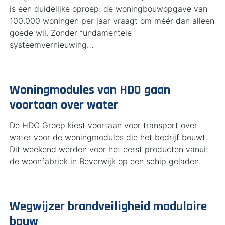
is een duidelijke oproep: de woningbouwopgave van
100.000 woningen per jaar vraagt om méér dan alleen
goede wil. Zonder fundamentele
systeemvernieuwing…
Woningmodules van HDO gaan
voortaan over water
De HDO Groep kiest voortaan voor transport over
water voor de woningmodules die het bedrijf bouwt.
Dit weekend werden voor het eerst producten vanuit
de woonfabriek in Beverwijk op een schip geladen.
Wegwijzer brandveiligheid modulaire
bouw