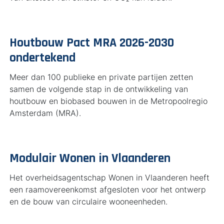
Houtbouw Pact MRA 2026-2030
ondertekend
Meer dan 100 publieke en private partijen zetten
samen de volgende stap in de ontwikkeling van
houtbouw en biobased bouwen in de Metropoolregio
Amsterdam (MRA).
Modulair Wonen in Vlaanderen
Het overheidsagentschap Wonen in Vlaanderen heeft
een raamovereenkomst afgesloten voor het ontwerp
en de bouw van circulaire wooneenheden.